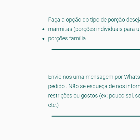
Faça a opção do tipo de porção dese
marmitas (porções individuais para
porções família.
Envie-nos uma mensagem por Whats
pedido . Não se esqueça de nos infor
restrições ou gostos (ex: pouco sal, 
etc.)