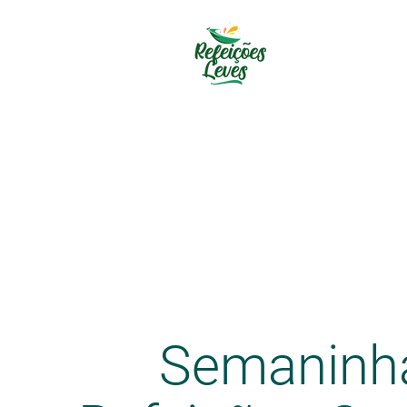
Semaninh