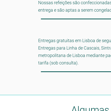
Nossas refeições são confeccionadas
entrega e são aptas a serem congela
Entregas gratuitas em Lisboa de segu
Entregas para Linha de Cascais, Sintr
metropolitana de Lisboa mediante p
tarifa (sob consulta).
Algumas 