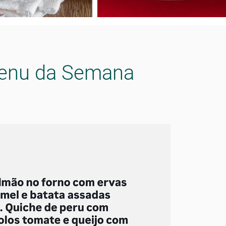
enu da Semana