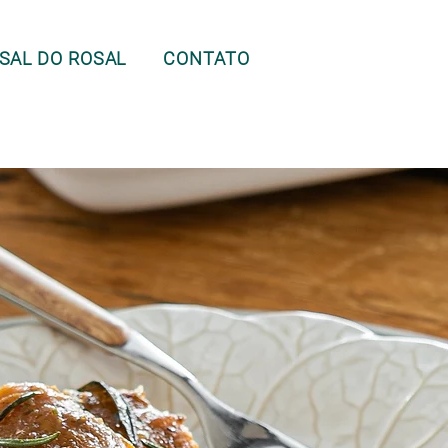
SAL DO ROSAL
CONTATO