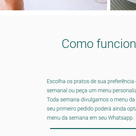
Como funcio
Escolha os pratos de sua preferênci
semanal ou peça um menu personali
Toda semana divulgamos o menu da
seu primeiro pedido poderá ainda opta
menu da semana em seu Whatsapp.