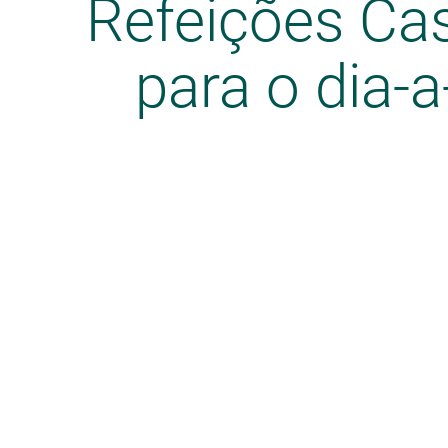
Refeições Cas
para o dia-a